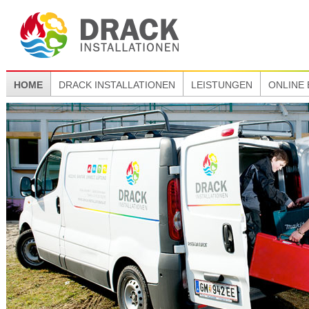
HOME
DRACK INSTALLATIONEN
LEISTUNGEN
ONLINE